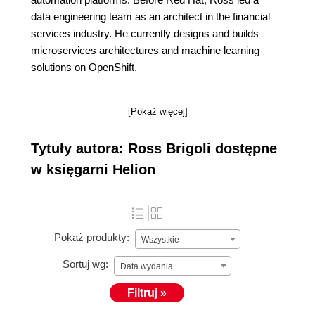
data engineering team as an architect in the financial
services industry. He currently designs and builds
microservices architectures and machine learning
solutions on OpenShift.
[Pokaż więcej]
Tytuły autora: Ross Brigoli dostępne
w księgarni Helion
Pokaż produkty:
Wszystkie
Sortuj wg:
Data wydania
Filtruj »