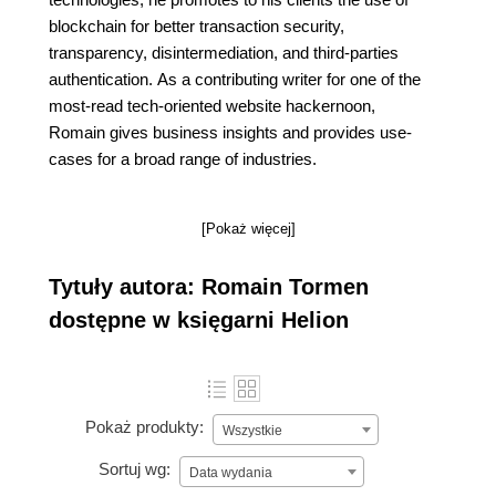
blockchain for better transaction security,
transparency, disintermediation, and third-parties
authentication. As a contributing writer for one of the
most-read tech-oriented website hackernoon,
Romain gives business insights and provides use-
cases for a broad range of industries.
[Pokaż więcej]
Tytuły autora: Romain Tormen
dostępne w księgarni Helion
Pokaż produkty:
Wszystkie
Sortuj wg:
Data wydania