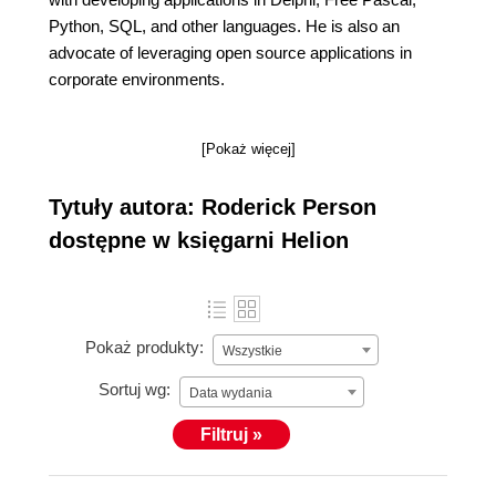
Python, SQL, and other languages. He is also an
advocate of leveraging open source applications in
corporate environments.
[Pokaż więcej]
Tytuły autora: Roderick Person
dostępne w księgarni Helion
Pokaż produkty:
Wszystkie
Sortuj wg:
Data wydania
Filtruj »