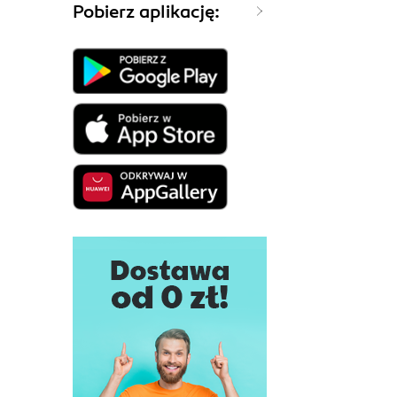
Pobierz aplikację: