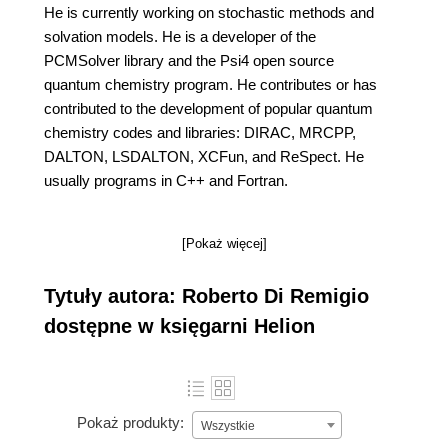
He is currently working on stochastic methods and
solvation models. He is a developer of the
PCMSolver library and the Psi4 open source
quantum chemistry program. He contributes or has
contributed to the development of popular quantum
chemistry codes and libraries: DIRAC, MRCPP,
DALTON, LSDALTON, XCFun, and ReSpect. He
usually programs in C++ and Fortran.
[Pokaż więcej]
Tytuły autora: Roberto Di Remigio
dostępne w księgarni Helion
Pokaż produkty:
Wszystkie