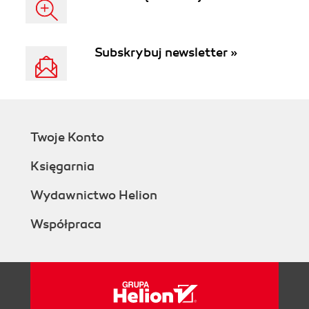
Subskrybuj newsletter »
Twoje Konto
Księgarnia
Wydawnictwo Helion
Współpraca