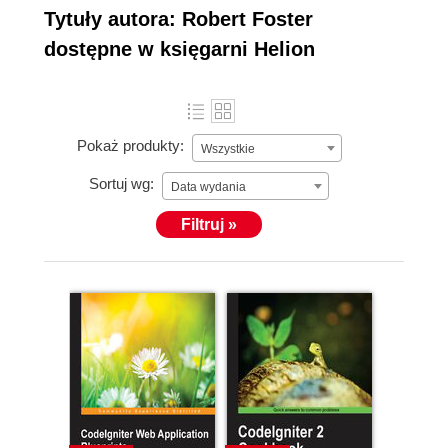
Tytuły autora: Robert Foster
dostępne w księgarni Helion
Pokaż produkty:
Wszystkie
Sortuj wg:
Data wydania
Filtruj »