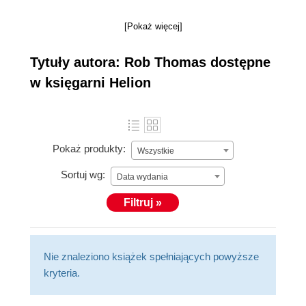
[Pokaż więcej]
Tytuły autora: Rob Thomas dostępne
w księgarni Helion
Pokaż produkty:
Wszystkie
Sortuj wg:
Data wydania
Filtruj »
Nie znaleziono książek spełniających powyższe
kryteria.