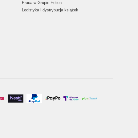
Praca w Grupie Helion
Logistyka i dystrybucja książek