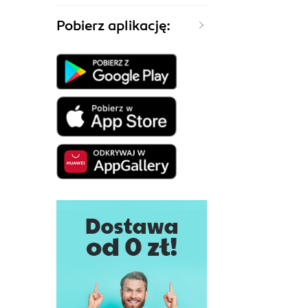
Pobierz aplikację: