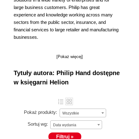
large business customers. Philip has great
experience and knowledge working across many
sectors from the public sector, insurance, and
financial services to large retailer and manufacturing
businesses.
[Pokaż więcej]
Tytuły autora: Philip Hand dostępne
w księgarni Helion
Pokaż produkty:
Wszystkie
Sortuj wg:
Data wydania
Filtruj »