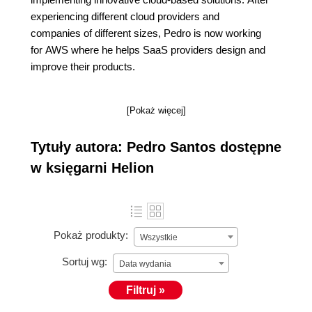
experiencing different cloud providers and
companies of different sizes, Pedro is now working
for AWS where he helps SaaS providers design and
improve their products.
[Pokaż więcej]
Tytuły autora: Pedro Santos dostępne
w księgarni Helion
Pokaż produkty:
Wszystkie
Sortuj wg:
Data wydania
Filtruj »