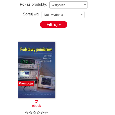
Pokaż produkty:
Wszystkie
Sortuj wg:
Data wydania
Filtruj »
Promocja
ebook