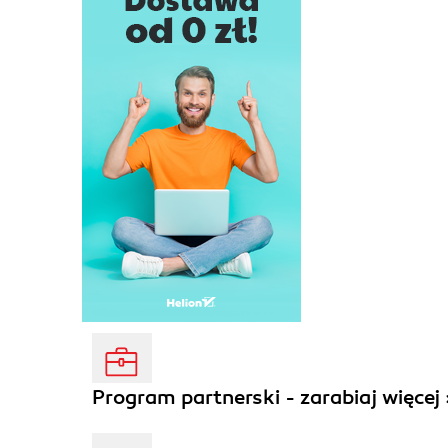
Program partnerski - zarabiaj więcej 