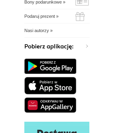
Bony podarunkowe »
Podaruj prezent »
Nasi autorzy »
Pobierz aplikację: