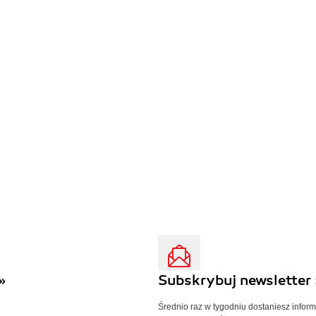
»
Subskrybuj newsletter 
Średnio raz w tygodniu dostaniesz infor