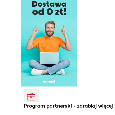
Program partnerski - zarabiaj więcej 