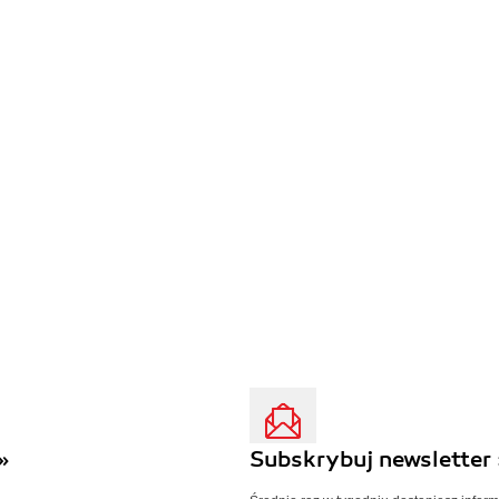
»
Subskrybuj newsletter 