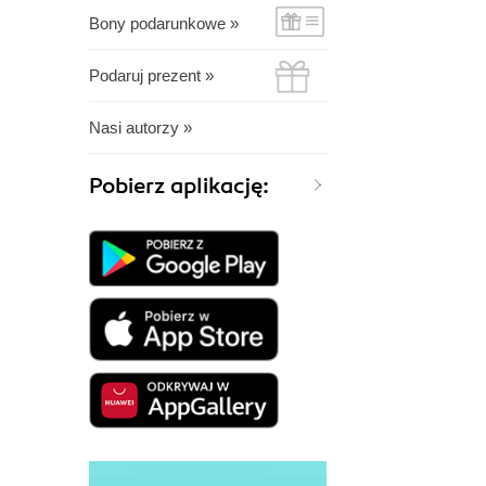
Bony podarunkowe »
Podaruj prezent »
Nasi autorzy »
Pobierz aplikację: