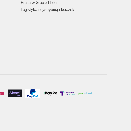
Praca w Grupie Helion
Logistyka i dystrybucja książek