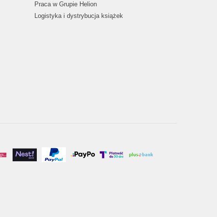
Praca w Grupie Helion
Logistyka i dystrybucja książek