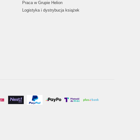
Praca w Grupie Helion
Logistyka i dystrybucja książek