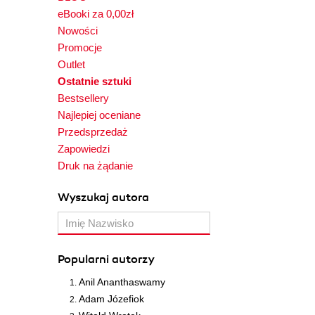
eBooki za 0,00zł
Nowości
Promocje
Outlet
Ostatnie sztuki
Bestsellery
Najlepiej oceniane
Przedsprzedaż
Zapowiedzi
Druk na żądanie
Wyszukaj autora
Popularni autorzy
Anil Ananthaswamy
Adam Józefiok