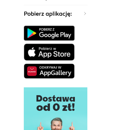
Pobierz aplikację: