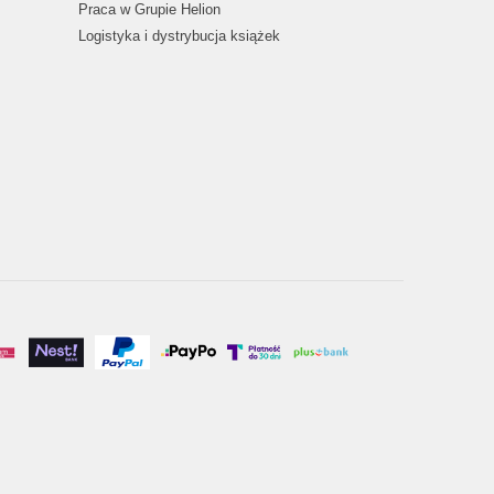
Praca w Grupie Helion
Logistyka i dystrybucja książek