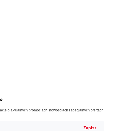
»
macje o aktualnych promocjach, nowościach i specjalnych ofertach
Zapisz