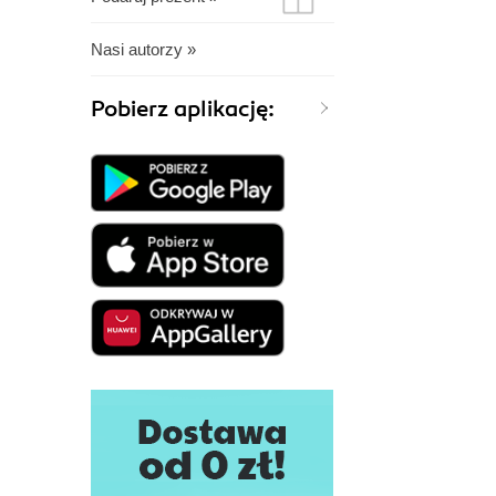
Nasi autorzy »
Pobierz aplikację: