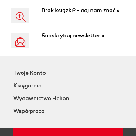
Brak książki? - daj nam znać »
Subskrybuj newsletter »
Twoje Konto
Księgarnia
Wydawnictwo Helion
Współpraca