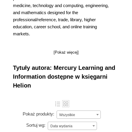
medicine, technology and computing, engineering,
and mathematics designed for the
professional/reference, trade, library, higher
education, career school, and online training
markets.
[Pokaż więcej]
Tytuły autora: Mercury Learning and
Information dostępne w księgarni
Helion
Pokaż produkty:
Wszystkie
Sortuj wg:
Data wydania