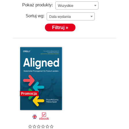
Pokaż produkty:
Wszystkie
Sortuj wg:
Data wydania
Filtruj »
Promocja
ebook