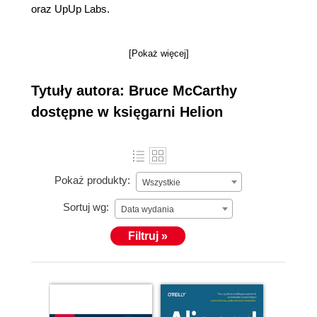
oraz UpUp Labs.
[Pokaż więcej]
Tytuły autora: Bruce McCarthy
dostępne w księgarni Helion
Pokaż produkty:
Wszystkie
Sortuj wg:
Data wydania
Filtruj »