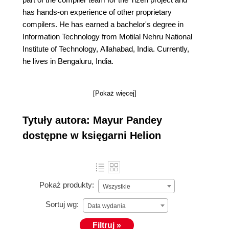
has hands-on experience of other proprietary
compilers. He has earned a bachelor's degree in
Information Technology from Motilal Nehru National
Institute of Technology, Allahabad, India. Currently,
he lives in Bengaluru, India.
[Pokaż więcej]
Tytuły autora: Mayur Pandey
dostępne w księgarni Helion
Pokaż produkty:
Wszystkie
Sortuj wg:
Data wydania
Filtruj »