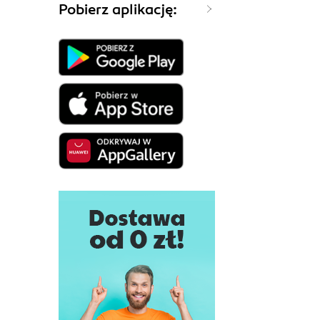
Pobierz aplikację: