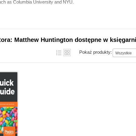
such as Columbia University and NYU.
tora: Matthew Huntington dostępne w księgarni
Pokaż produkty:
Wszystkie