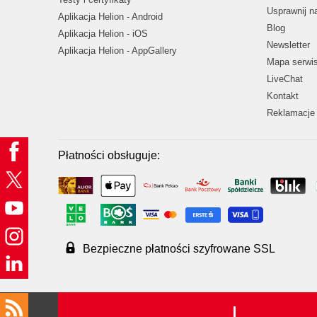
Usprawnij 
Aplikacja Helion - Android
Blog
Aplikacja Helion - iOS
Newsletter
Aplikacja Helion - AppGallery
Mapa serwi
LiveChat
Kontakt
Reklamacje 
Płatności obsługuje:
Bezpieczne płatności szyfrowane SSL