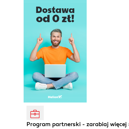
Program partnerski - zarabiaj więcej 