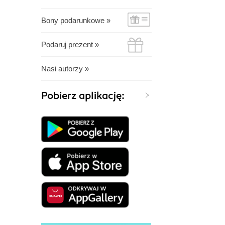
Bony podarunkowe »
Podaruj prezent »
Nasi autorzy »
Pobierz aplikację: