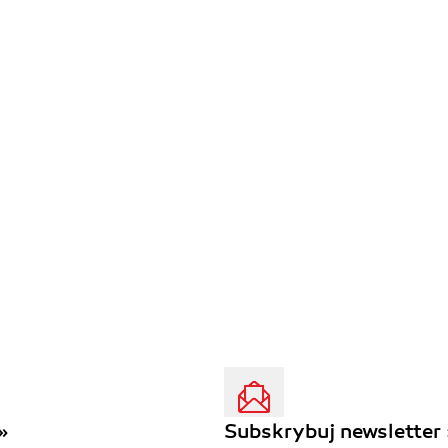
»
Subskrybuj newsletter 