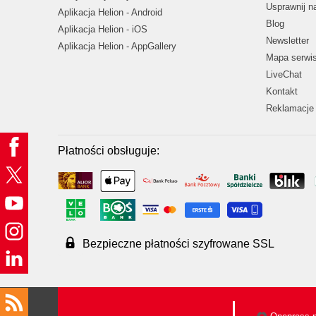
Usprawnij 
Aplikacja Helion - Android
Blog
Aplikacja Helion - iOS
Newsletter
Aplikacja Helion - AppGallery
Mapa serwi
LiveChat
Kontakt
Reklamacje 
Płatności obsługuje:
Bezpieczne płatności szyfrowane SSL