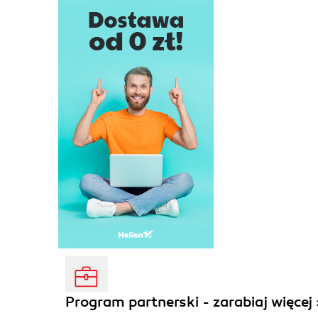
Program partnerski - zarabiaj więcej 