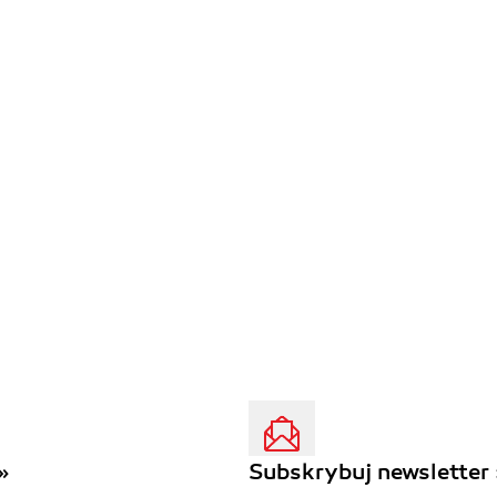
»
Subskrybuj newsletter 