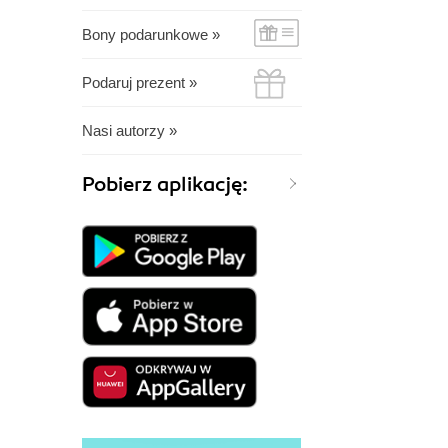
Bony podarunkowe »
Podaruj prezent »
Nasi autorzy »
Pobierz aplikację: