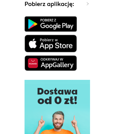
Pobierz aplikację: