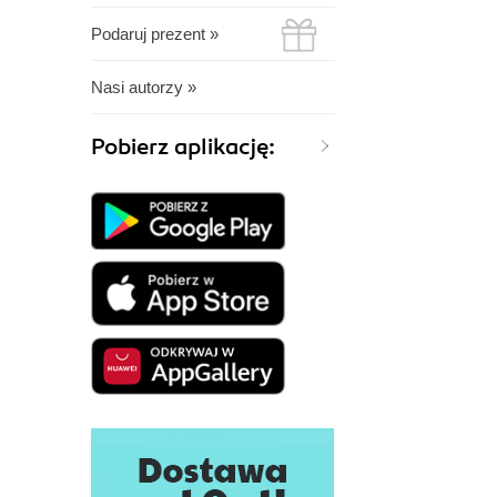
Podaruj prezent »
Nasi autorzy »
Pobierz aplikację: