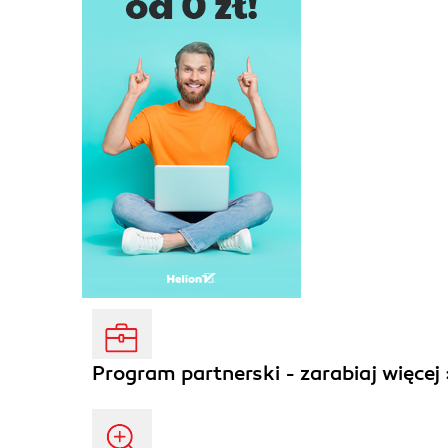
Program partnerski - zarabiaj więcej 