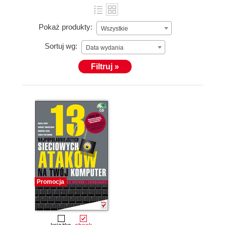
Pokaż produkty:
Wszystkie
Sortuj wg:
Data wydania
Filtruj »
Promocja