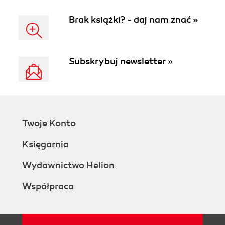
Brak książki? - daj nam znać »
Subskrybuj newsletter »
Twoje Konto
Księgarnia
Wydawnictwo Helion
Współpraca