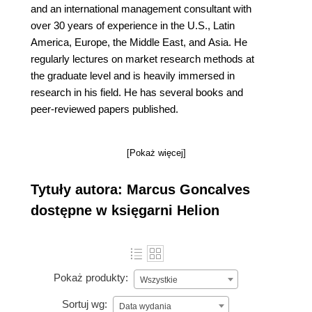
and an international management consultant with
over 30 years of experience in the U.S., Latin
America, Europe, the Middle East, and Asia. He
regularly lectures on market research methods at
the graduate level and is heavily immersed in
research in his field. He has several books and
peer-reviewed papers published.
[Pokaż więcej]
Tytuły autora: Marcus Goncalves
dostępne w księgarni Helion
Pokaż produkty:
Wszystkie
Sortuj wg:
Data wydania