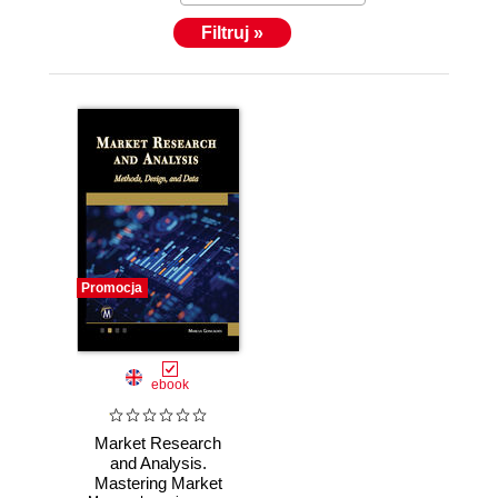
Filtruj »
Promocja
ebook
Market Research
and Analysis.
Mastering Market