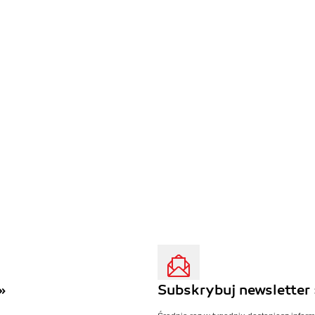
»
Subskrybuj newsletter 