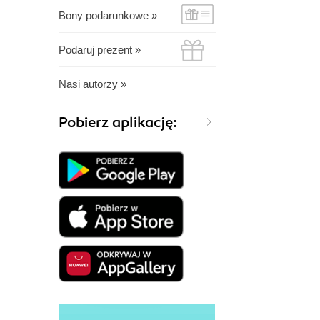
Bony podarunkowe »
Podaruj prezent »
Nasi autorzy »
Pobierz aplikację: