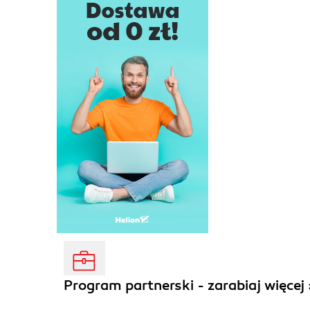
Program partnerski - zarabiaj więcej 