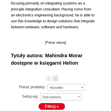
focusing primarily on integrating systems as a
principle integration consultant. Having come from
an electronics engineering background, he is able to
use this knowledge to design solutions that integrate
between wetware, software and hardware.
[Pokaż więcej]
Tytuły autora: Mahindra Morar
dostępne w księgarni Helion
Pokaż produkty:
Wszystkie
Sortuj wg:
Data wydania
Filtruj »