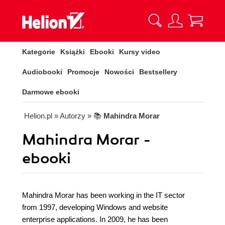
Kategorie
Książki
Ebooki
Kursy video
Audiobooki
Promocje
Nowości
Bestsellery
Darmowe ebooki
Helion.pl
» Autorzy
» 📚
Mahindra Morar
Mahindra Morar -
ebooki
Mahindra Morar has been working in the IT sector
from 1997, developing Windows and website
enterprise applications. In 2009, he has been