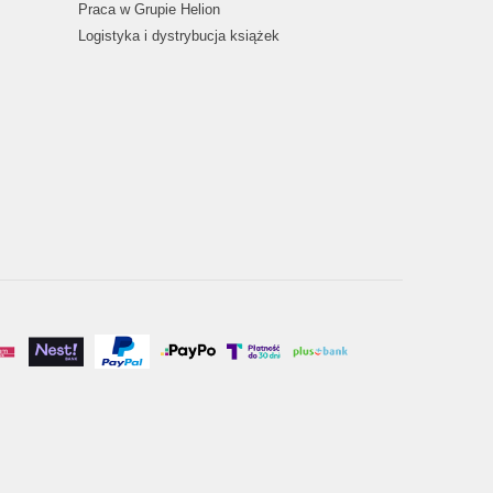
Praca w Grupie Helion
Logistyka i dystrybucja książek