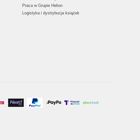
Praca w Grupie Helion
Logistyka i dystrybucja książek