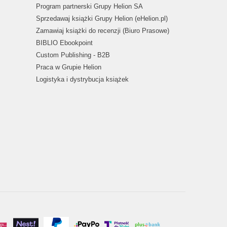
Program partnerski Grupy Helion SA
Sprzedawaj książki Grupy Helion (eHelion.pl)
Zamawiaj książki do recenzji (Biuro Prasowe)
BIBLIO Ebookpoint
Custom Publishing - B2B
Praca w Grupie Helion
Logistyka i dystrybucja książek