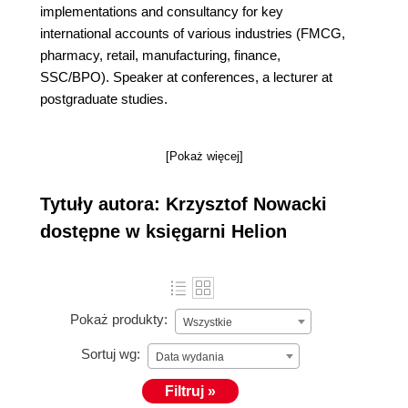
implementations and consultancy for key
international accounts of various industries (FMCG,
pharmacy, retail, manufacturing, finance,
SSC/BPO). Speaker at conferences, a lecturer at
postgraduate studies.
[Pokaż więcej]
Tytuły autora: Krzysztof Nowacki
dostępne w księgarni Helion
Pokaż produkty:
Wszystkie
Sortuj wg:
Data wydania
Filtruj »