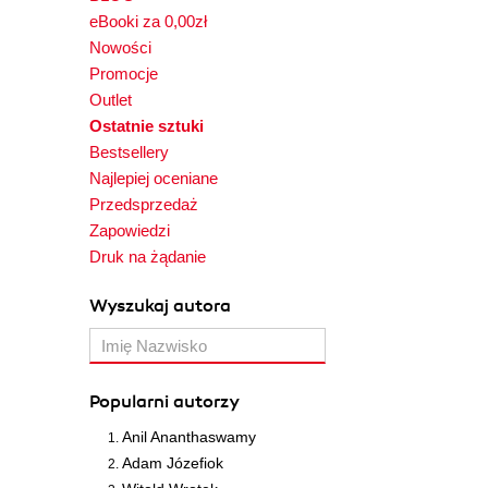
eBooki za 0,00zł
Nowości
Promocje
Outlet
Ostatnie sztuki
Bestsellery
Najlepiej oceniane
Przedsprzedaż
Zapowiedzi
Druk na żądanie
Wyszukaj autora
Popularni autorzy
Anil Ananthaswamy
Adam Józefiok