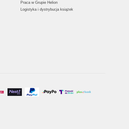
Praca w Grupie Helion
Logistyka i dystrybucja książek