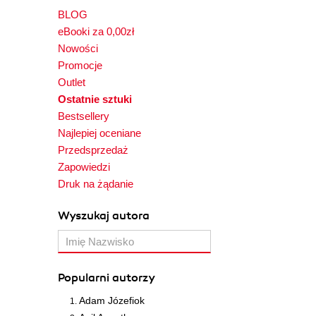
BLOG
eBooki za 0,00zł
Nowości
Promocje
Outlet
Ostatnie sztuki
Bestsellery
Najlepiej oceniane
Przedsprzedaż
Zapowiedzi
Druk na żądanie
Wyszukaj autora
Popularni autorzy
Adam Józefiok