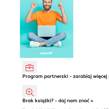
Program partnerski - zarabiaj więcej 
Brak książki? - daj nam znać »