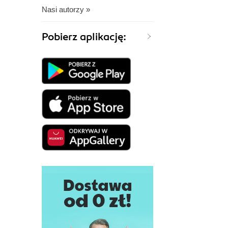
Nasi autorzy »
Pobierz aplikację: