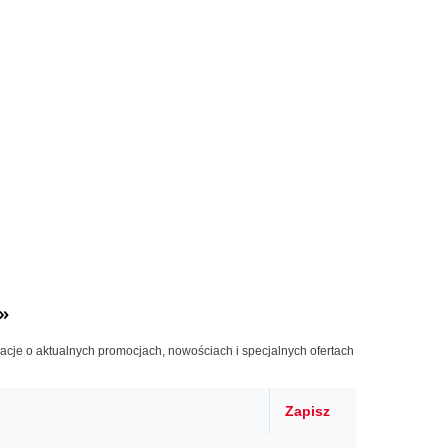
»
macje o aktualnych promocjach, nowościach i specjalnych ofertach
Zapisz