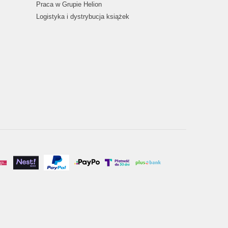
Praca w Grupie Helion
Logistyka i dystrybucja książek