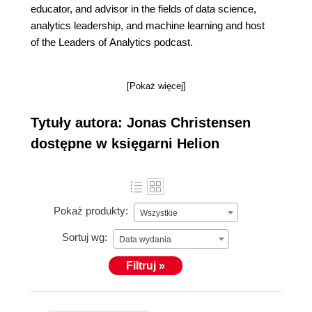
educator, and advisor in the fields of data science,
analytics leadership, and machine learning and host
of the Leaders of Analytics podcast.
[Pokaż więcej]
Tytuły autora: Jonas Christensen
dostępne w księgarni Helion
Pokaż produkty:
Wszystkie
Sortuj wg:
Data wydania
Filtruj »