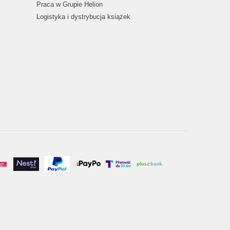
Praca w Grupie Helion
Logistyka i dystrybucja książek