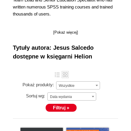
written numerous SPSS training courses and trained
thousands of users.
[Pokaż więcej]
Tytuły autora: Jesus Salcedo
dostępne w księgarni Helion
Pokaż produkty:
Wszystkie
Sortuj wg:
Data wydania
Filtruj »