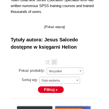
written numerous SPSS training courses and trained
thousands of users.
[Pokaż więcej]
Tytuły autora: Jesus Salcedo
dostępne w księgarni Helion
Pokaż produkty:
Wszystkie
Sortuj wg:
Data wydania
Filtruj »