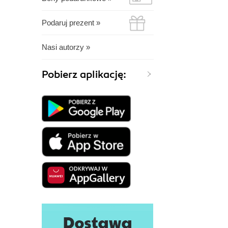
Podaruj prezent »
Nasi autorzy »
Pobierz aplikację: