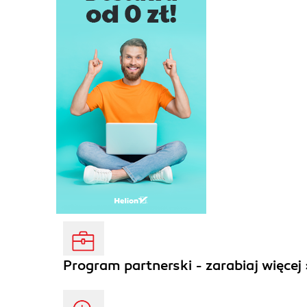
Program partnerski - zarabiaj więcej 