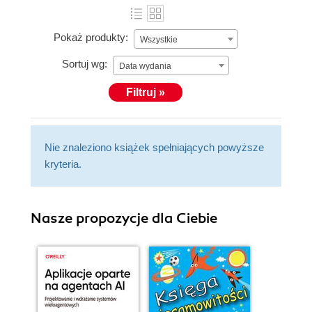
Pokaż produkty:
Wszystkie
Sortuj wg:
Data wydania
Filtruj »
Nie znaleziono książek spełniających powyższe
kryteria.
Nasze propozycje dla Ciebie