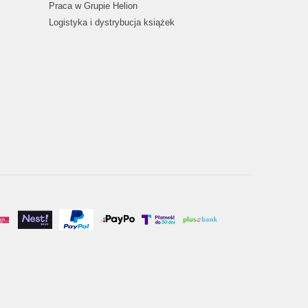
Praca w Grupie Helion
Logistyka i dystrybucja książek