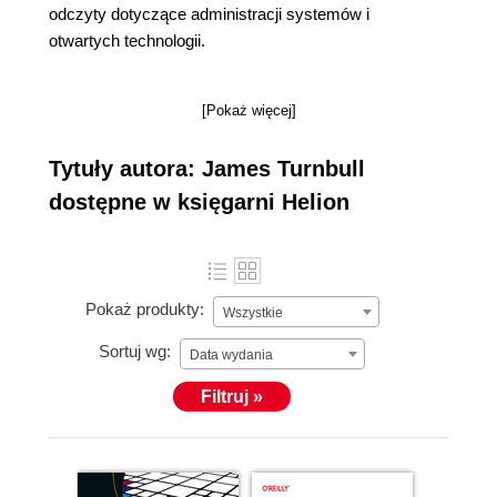
odczyty dotyczące administracji systemów i
otwartych technologii.
[Pokaż więcej]
Tytuły autora: James Turnbull
dostępne w księgarni Helion
Pokaż produkty:
Wszystkie
Sortuj wg:
Data wydania
Filtruj »