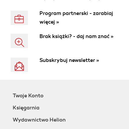
Program partnerski - zarabiaj
więcej »
Brak książki? - daj nam znać »
Subskrybuj newsletter »
Twoje Konto
Księgarnia
Wydawnictwo Helion